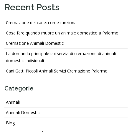
Recent Posts
Cremazione del cane: come funziona
Cosa fare quando muore un animale domestico a Palermo
Cremazione Animali Domestici
La domanda principale sui servizi di cremazione di animali
domestici individuali
Cani Gatti Piccoli Animali Servizi Cremazione Palermo
Categorie
Animali
Animali Domestici
Blog