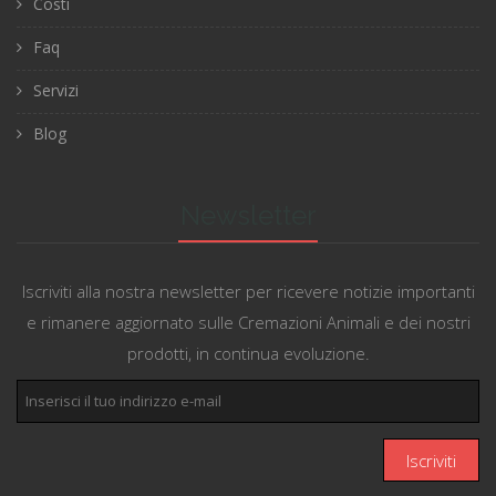
Costi
Faq
Servizi
Blog
Newsletter
Iscriviti alla nostra newsletter per ricevere notizie importanti
e rimanere aggiornato sulle Cremazioni Animali e dei nostri
prodotti, in continua evoluzione.