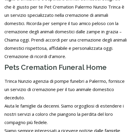
che è giusto per te Pet Cremation Palermo Nunzio Trinca è
un servizio specializzato nella cremazione di animali
domestici. Ricorda per sempre il tuo amico peloso con la
cremazione degli animali domestici dalle zampe in grazia –
Chiama oggi. Prendi accordi per una cremazione degli animali
domestici rispettosa, affidabile e personalizzata oggi.
Cremazione di ricordi d’amore.
Pets Cremation Funeral Home
Trinca Nunzio agenzia di pompe funebri a Palermo, fornisce
un servizio di cremazione per il tuo animale domestico
deceduto.
Aiuta le famiglie da decenni. Siamo orgogliosi di estendere i
nostri servizi a coloro che piangono la perdita del loro
compagno più fedele.
Siamo sempre interessati a ricevere notizie dalle famiglie