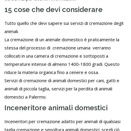
15 cose che devi considerare
Tutto quello che devi sapere sui servizi di cremazione degli
animali.
La cremazione di un animale domestico è praticamente la
stessa del processo di cremazione umana verranno
collocati in una camera di cremazione e sottoposti a
temperature intense di almeno 1400-1800 gradi. Questo
riduce la materia organica fino a cenere e ossa.
Servizi di cremazione di animali domestici per cani, gatti e
animali di piccola taglia, servizi per la perdita di animali
domestici a Palermo.
Inceneritore animali domestici
Inceneritori per cremazione adatto per animali di qualsiasi
taglia cremazione e sepoltura animali domestici: scegli ciò