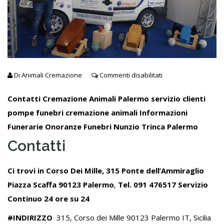
Di
Animali Cremazione
Commenti disabilitati
Contatti Cremazione Animali Palermo servizio clienti
pompe funebri cremazione animali Informazioni
Funerarie Onoranze Funebri Nunzio Trinca Palermo
Contatti
Ci trovi in Corso Dei Mille, 315 Ponte dell’Ammiraglio
Piazza Scaffa 90123 Palermo
,
Tel.
091 476517
Servizio
Continuo 24 ore su 24
#
INDIRIZZO
315, Corso dei Mille 90123 Palermo IT, Sicilia