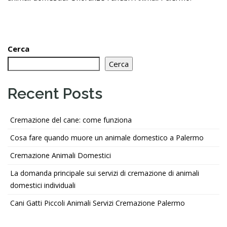
Cerca
Cerca
Recent Posts
Cremazione del cane: come funziona
Cosa fare quando muore un animale domestico a Palermo
Cremazione Animali Domestici
La domanda principale sui servizi di cremazione di animali
domestici individuali
Cani Gatti Piccoli Animali Servizi Cremazione Palermo