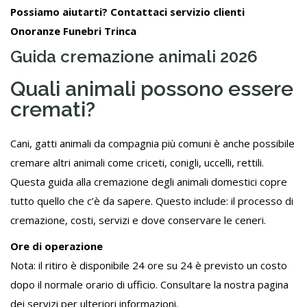
Possiamo aiutarti? Contattaci servizio clienti
Onoranze Funebri Trinca
Guida cremazione animali 2026
Quali animali possono essere
cremati?
Cani, gatti animali da compagnia più comuni è anche possibile
cremare altri animali come criceti, conigli, uccelli, rettili.
Questa guida alla cremazione degli animali domestici copre
tutto quello che c’è da sapere. Questo include: il processo di
cremazione, costi, servizi e dove conservare le ceneri.
Ore di operazione
Nota: il ritiro è disponibile 24 ore su 24 è previsto un costo
dopo il normale orario di ufficio. Consultare la nostra pagina
dei servizi per ulteriori informazioni.