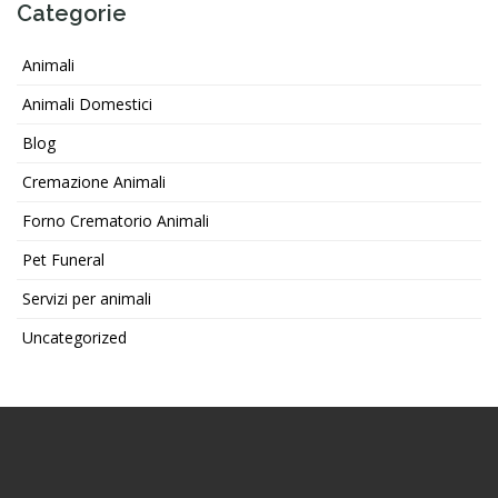
Categorie
Animali
Animali Domestici
Blog
Cremazione Animali
Forno Crematorio Animali
Pet Funeral
Servizi per animali
Uncategorized