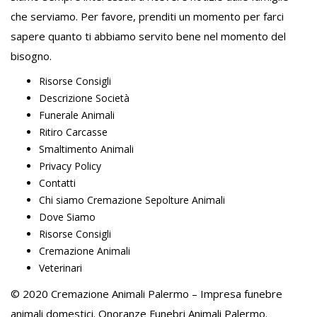
che serviamo. Per favore, prenditi un momento per farci
sapere quanto ti abbiamo servito bene nel momento del
bisogno.
Risorse Consigli
Descrizione Società
Funerale Animali
Ritiro Carcasse
Smaltimento Animali
Privacy Policy
Contatti
Chi siamo Cremazione Sepolture Animali
Dove Siamo
Risorse Consigli
Cremazione Animali
Veterinari
© 2020
Cremazione Animali Palermo
– Impresa funebre
animali domestici.
Onoranze Funebri Animali Palermo
.