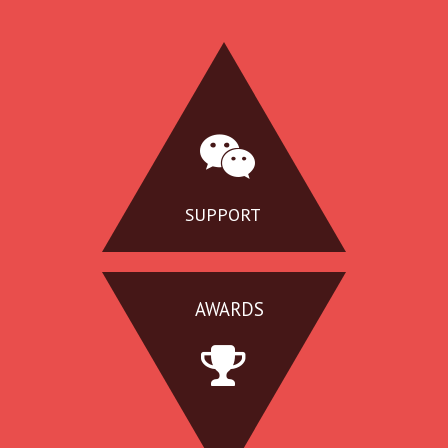
SUPPORT
AWARDS