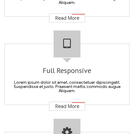
Aliquam.
Read More
Full Responsive
Lorem ipsum dolor sit amet, consectetuer dipiscingelit.
Suspendisse et justo. Praesent mattis commodo augue
Aliquam.
Read More