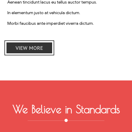
Aenean tincidunt lacus eu tellus auctor tempus.
In elementum justo at vehicula dictum.
Morbi faucibus ante imperdiet viverra dictum.
VIEW MORE
We Believe in Standards