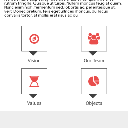
rutrum fringilla. Quisque ut turpis. Nullam rhoncus feugiat quam.
Nunc enim nibh, fermentum sed, lobortis ac, pellentesque ut,
velit. Donec pretium, felis eget ultrices rhoncus, dui lacus
convallis tortor, at mollis erat risus ac dui.
Vision
Our Team
Values
Objects