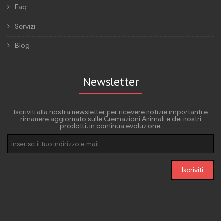
Faq
Servizi
Blog
Newsletter
Iscriviti alla nostra newsletter per ricevere notizie importanti e
rimanere aggiornato sulle Cremazioni Animali e dei nostri
prodotti, in continua evoluzione.