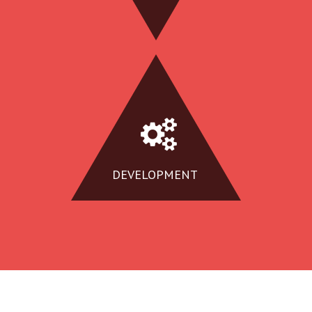
DEVELOPMENT