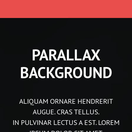
PARALLAX
BACKGROUND
ALIQUAM ORNARE HENDRERIT
AUGUE. CRAS TELLUS.
IN PULVINAR LECTUS A EST. LOREM