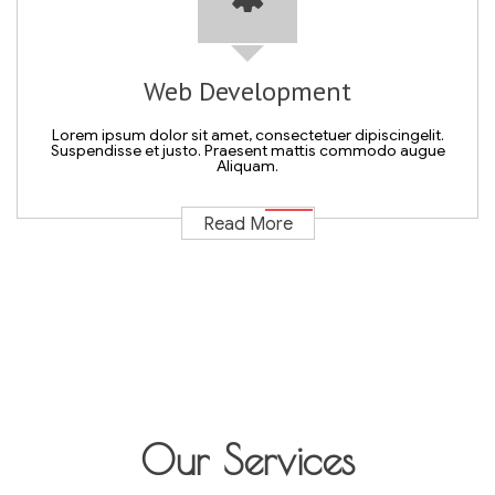
Web Development
Lorem ipsum dolor sit amet, consectetuer dipiscingelit.
Suspendisse et justo. Praesent mattis commodo augue
Aliquam.
Read More
Our Services