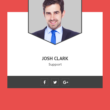
JOSH CLARK
Support