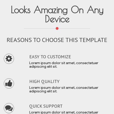
Looks Amazing On Any
Device
REASONS TO CHOOSE THIS TEMPLATE
EASY TO CUSTOMIZE
Lorem ipsum dolor sit amet, consectetuer
adipiscing elit sit.
HIGH QUALITY
Lorem ipsum dolor sit amet, consectetuer
adipiscing elit sit.
QUICK SUPPORT
Lorem ipsum dolor sit amet, consectetuer