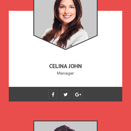
CELINA JOHN
Manager