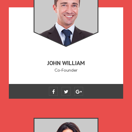
JOHN WILLIAM
Co-Founder