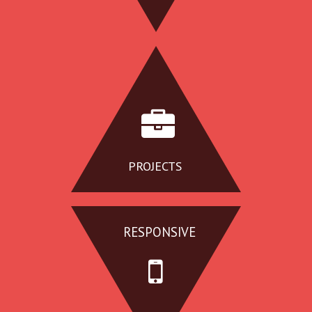
PROJECTS
RESPONSIVE