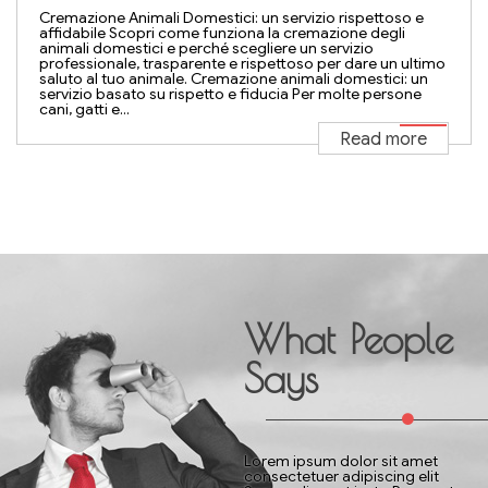
Cremazione Animali Domestici: un servizio rispettoso e
affidabile Scopri come funziona la cremazione degli
animali domestici e perché scegliere un servizio
professionale, trasparente e rispettoso per dare un ultimo
saluto al tuo animale. Cremazione animali domestici: un
servizio basato su rispetto e fiducia Per molte persone
cani, gatti e...
Read more
What People
Says
Lorem ipsum dolor sit amet
consectetuer adipiscing elit