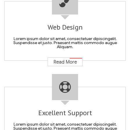
Web Design
Lorem ipsum dolor sit amet, consectetuer dipiscingelit.
Suspendisse et justo. Praesent mattis commodo augue
Aliquam.
Read More
Excellent Support
Lorem ipsum dolor sit amet, consectetuer dipiscingelit.
Suspendisse et justo. Praesent mattis commodo augue