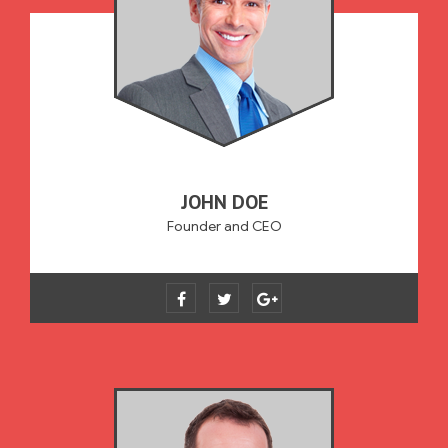
JOHN DOE
Founder and CEO