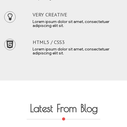
VERY CREATIVE
Lorem ipsum dolor sit amet, consectetuer
adipiscing elit sit.
HTML5 / CSS3
Lorem ipsum dolor sit amet, consectetuer
adipiscing elit sit.
Latest From Blog