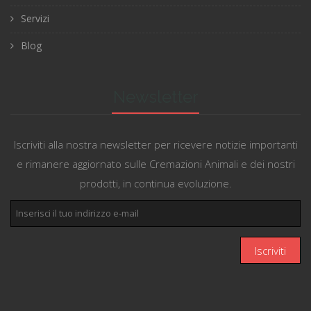
Servizi
Blog
Newsletter
Iscriviti alla nostra newsletter per ricevere notizie importanti
e rimanere aggiornato sulle Cremazioni Animali e dei nostri
prodotti, in continua evoluzione.