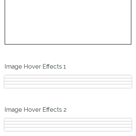
Image Hover Effects 1
Image Hover Effects 2