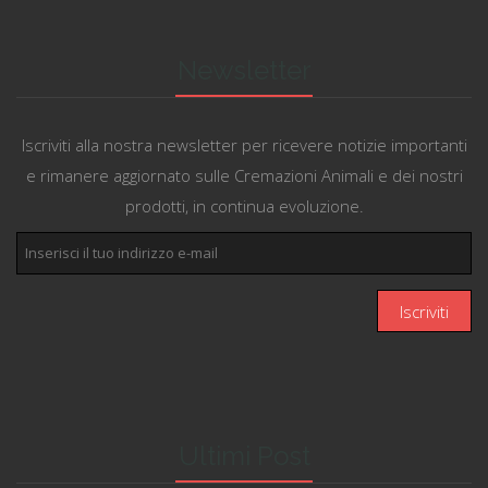
Newsletter
Iscriviti alla nostra newsletter per ricevere notizie importanti
e rimanere aggiornato sulle Cremazioni Animali e dei nostri
prodotti, in continua evoluzione.
Ultimi Post