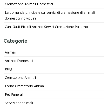
Cremazione Animali Domestici
La domanda principale sui servizi di cremazione di animali
domestici individuali
Cani Gatti Piccoli Animali Servizi Cremazione Palermo
Categorie
Animali
Animali Domestici
Blog
Cremazione Animali
Forno Crematorio Animali
Pet Funeral
Servizi per animali