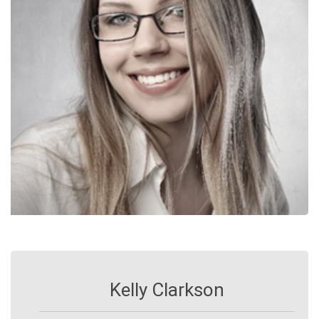
Kelly Clarkson