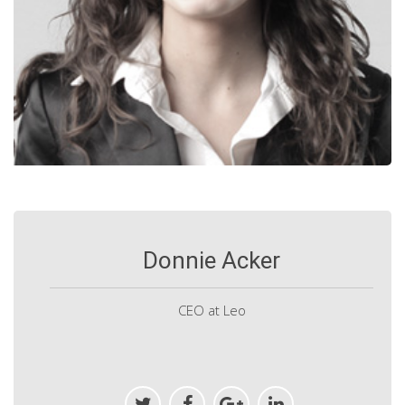
Donnie Acker
CEO at Leo