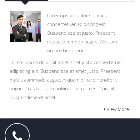
Lorem ipsum dolor sit amet,
consectetuer adipiscing elit.
Suspendisse et justo. Praesent
mattis commodo augue. Aliquam
ornare hendrerit.
Lorem ipsum dolor sit amet sit et justo consectetuer
adipiscing elit. Suspendisse et amet justo. Praesent
mattis commodo augue. Aliquam ornare hendrerit
augue. Cras tellus. In pulvinar lectus a est Curabitur
Suspendisse et amet.
View More