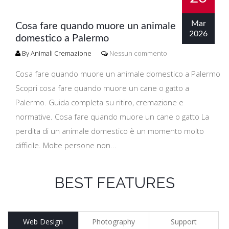
Mar
Cosa fare quando muore un animale
2026
domestico a Palermo
By Animali Cremazione
Nessun commento
Cosa fare quando muore un animale domestico a Palermo
Scopri cosa fare quando muore un cane o gatto a
Palermo. Guida completa su ritiro, cremazione e
normative. Cosa fare quando muore un cane o gatto La
perdita di un animale domestico è un momento molto
difficile. Molte persone non...
BEST FEATURES
Web Design
Photography
Support