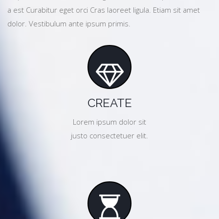
a est Curabitur eget orci Cras laoreet ligula. Etiam sit amet
dolor. Vestibulum ante ipsum primis.
CREATE
Lorem ipsum dolor sit
justo consectetuer elit.