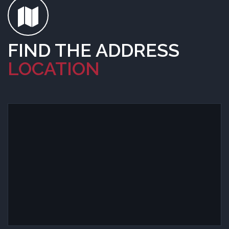
FIND THE ADDRESS
LOCATION