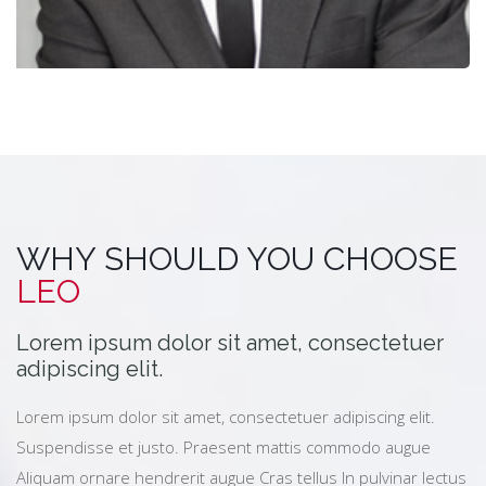
WHY SHOULD YOU CHOOSE
LEO
Lorem ipsum dolor sit amet, consectetuer
adipiscing elit.
Lorem ipsum dolor sit amet, consectetuer adipiscing elit.
Suspendisse et justo. Praesent mattis commodo augue
Aliquam ornare hendrerit augue Cras tellus In pulvinar lectus