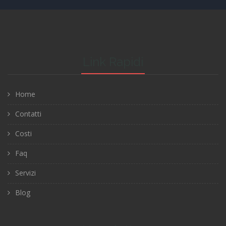
Link Rapidi
Home
Contatti
Costi
Faq
Servizi
Blog