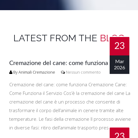
LATEST FROM THE
BLOG
23
Mar
Cremazione del cane: come funziona
2026
By Animali Cremazione
Nessun commento
Cremazione del cane: come funziona Cremazione Cane:
Come Funziona il Servizio Cos’è la cremazione del cane La
cremazione del cane è un processo che consente di
trasformare il corpo dell’animale in cenere tramite alte
temperature. Le fasi della cremazione Il processo avviene
in diverse fasi: ritiro dell’animale trasporto presso...
23