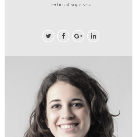
Technical Supervisor