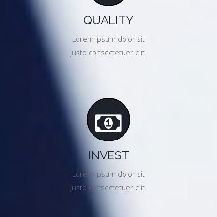
QUALITY
Lorem ipsum dolor sit
justo consectetuer elit.
INVEST
Lorem ipsum dolor sit
justo consectetuer elit.