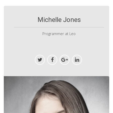
Michelle Jones
Programmer at Leo