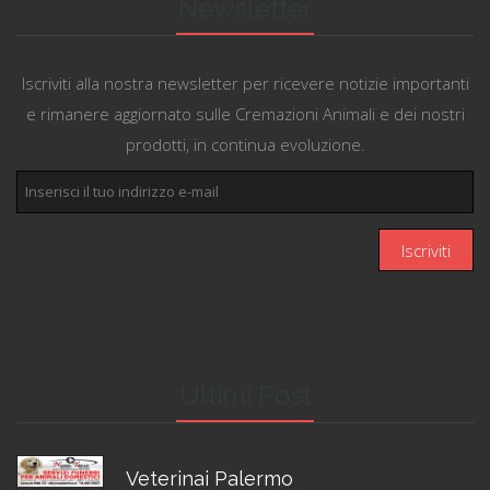
Newsletter
Iscriviti alla nostra newsletter per ricevere notizie importanti
e rimanere aggiornato sulle Cremazioni Animali e dei nostri
prodotti, in continua evoluzione.
Ultimi Post
Veterinai Palermo