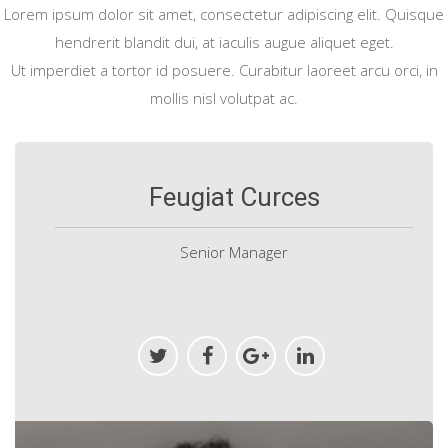
Lorem ipsum dolor sit amet, consectetur adipiscing elit. Quisque
hendrerit blandit dui, at iaculis augue aliquet eget.
Ut imperdiet a tortor id posuere. Curabitur laoreet arcu orci, in
mollis nisl volutpat ac.
Feugiat Curces
Senior Manager