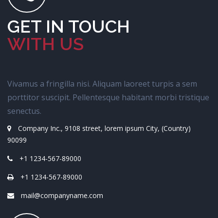
GET IN TOUCH
WITH US
Vivamus a fringilla nisi. Aliquam laoreet turpis a sem
porttitor suscipit. Pellentesque habitant morbi tristique
senectus.
Company Inc., 9108 street, lorem ipsum City, (Country)
90099
+1 1234-567-89000
+1 1234-567-89000
mail@companyname.com